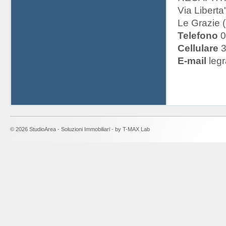
Via Liberta
Le Grazie 
Telefono
0
Cellulare
3
E-mail
legr
© 2026 StudioArea - Soluzioni Immobiliari - by
T-MAX Lab